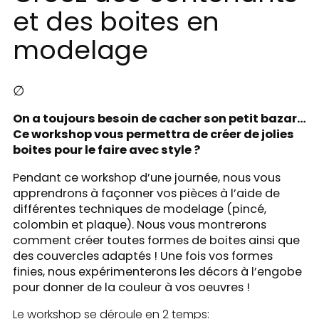
et des boites en
modelage
∅
On a toujours besoin de cacher son petit bazar…
Ce workshop vous permettra de créer de jolies
boites pour le faire avec style ?
Pendant ce workshop d’une journée, nous vous
apprendrons à façonner vos pièces à l’aide de
différentes techniques de modelage (pincé,
colombin et plaque). Nous vous montrerons
comment créer toutes formes de boites ainsi que
des couvercles adaptés ! Une fois vos formes
finies, nous expérimenterons les décors à l’engobe
pour donner de la couleur à vos oeuvres !
Le workshop se déroule en 2 temps: