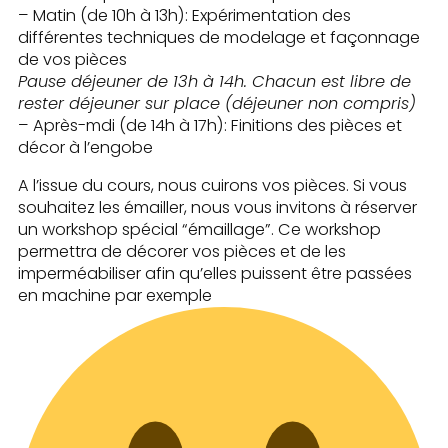
– Matin (de 10h à 13h): Expérimentation des
différentes techniques de modelage et façonnage
de vos pièces
Pause déjeuner de 13h à 14h. Chacun est libre de
rester déjeuner sur place (déjeuner non compris)
– Après-mdi (de 14h à 17h): Finitions des pièces et
décor à l’engobe
A l’issue du cours, nous cuirons vos pièces. Si vous
souhaitez les émailler, nous vous invitons à réserver
un workshop spécial “émaillage”. Ce workshop
permettra de décorer vos pièces et de les
imperméabiliser afin qu’elles puissent être passées
en machine par exemple